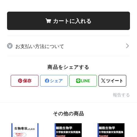
カートに入れる
お支払い方法について
商品をシェアする
保存
シェア
LINE
ツイート
報告する
その他の商品