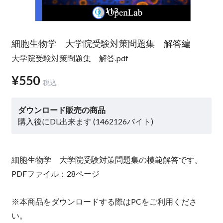
1
| 3
細胞生物学 大学院受験対策問題集 解答編
大学院受験対策問題集 解答.pdf
¥550
税込
ダウンロード販売の商品
購入後にDL出来ます (1462126バイト)
細胞生物学 大学院受験対策問題集の模範解答です。
PDFファイル：28ページ
※本商品をダウンロードする際はPCをご利用くださ
い。