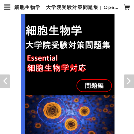
細胞生物学 大学院受験対策問題集 | OpenLabネットショップ