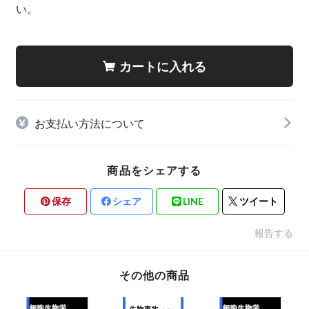
い。
カートに入れる
お支払い方法について
商品をシェアする
保存
シェア
LINE
ツイート
報告する
その他の商品